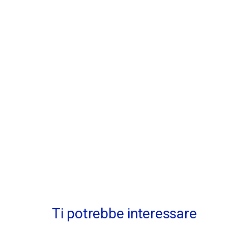
Ti potrebbe interessare