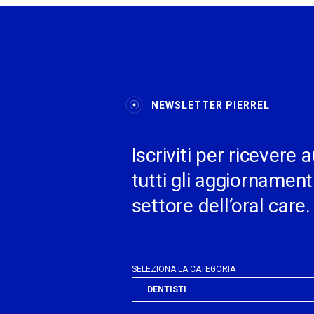
NEWSLETTER PIERREL
Iscriviti per ricever
tutti gli aggiornamenti
settore dell’oral care.
SELEZIONA LA CATEGORIA