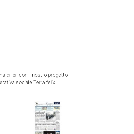
a di ieri con il nostro progetto
ativa sociale Terra felix.