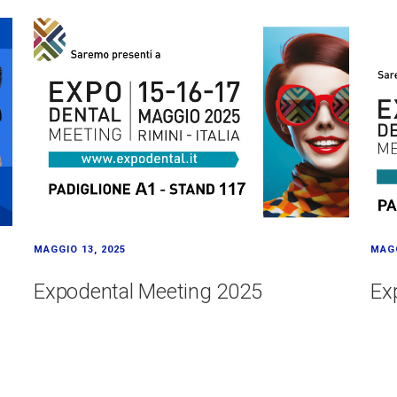
MAGGIO 13, 2025
MAGG
Expodental Meeting 2025
Ex