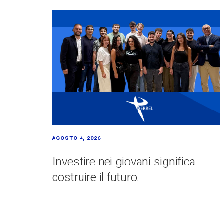
AGOSTO 4, 2026
Investire nei giovani significa
costruire il futuro.