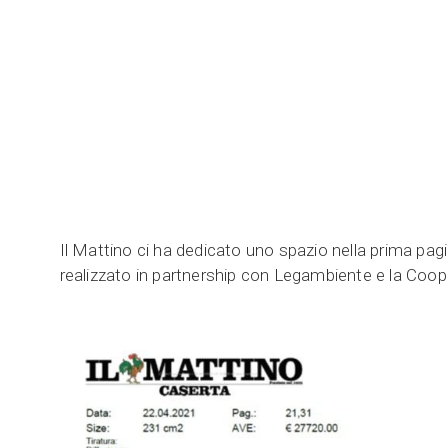
Il Mattino ci ha dedicato uno spazio nella prima pagin
realizzato in partnership con Legambiente e la Cooper