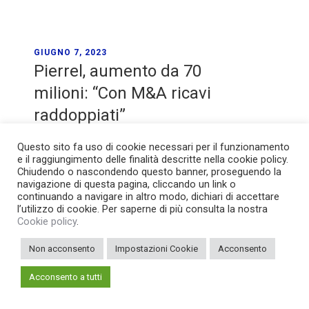
GIUGNO 7, 2023
Pierrel, aumento da 70
milioni: “Con M&A ricavi
raddoppiati”
Questo sito fa uso di cookie necessari per il funzionamento
e il raggiungimento delle finalità descritte nella cookie policy.
Chiudendo o nascondendo questo banner, proseguendo la
navigazione di questa pagina, cliccando un link o
continuando a navigare in altro modo, dichiari di accettare
l’utilizzo di cookie. Per saperne di più consulta la nostra
Cookie policy
.
Non acconsento
Impostazioni Cookie
Acconsento
Acconsento a tutti