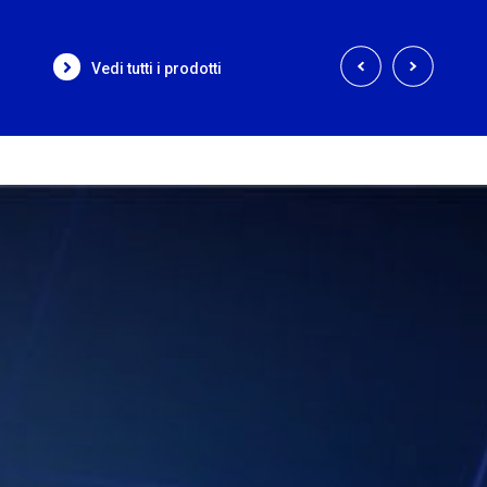
Vedi tutti i prodotti