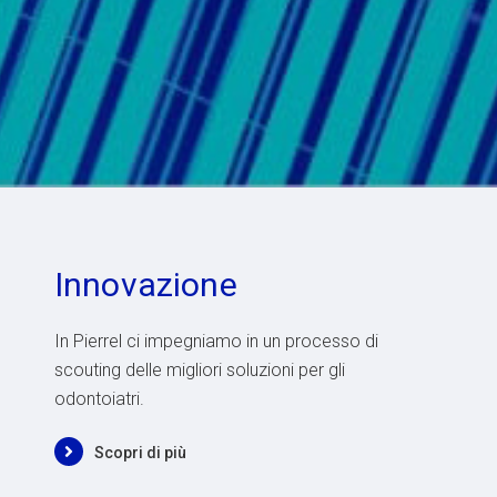
Innovazione
In Pierrel ci impegniamo in un processo di
scouting delle migliori soluzioni per gli
odontoiatri.
Scopri di più