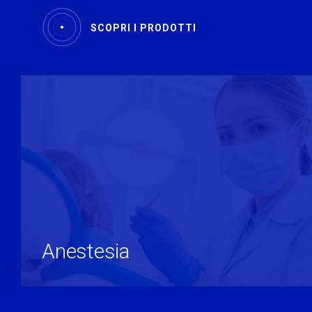
SCOPRI I PRODOTTI
Anestesia