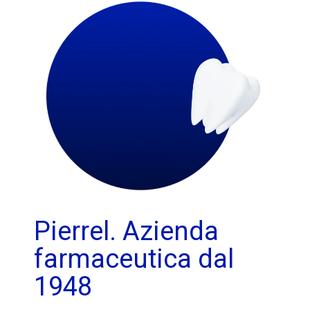
Pierrel. Azienda
farmaceutica dal
1948