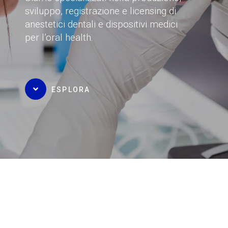
sviluppo, registrazione e licensing di
anestetici dentali e dispositivi medici
per l’oral health.
ESPLORA