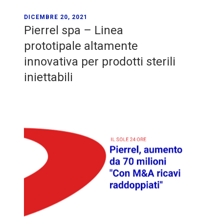
DICEMBRE 20, 2021
Pierrel spa – Linea
prototipale altamente
innovativa per prodotti sterili
iniettabili