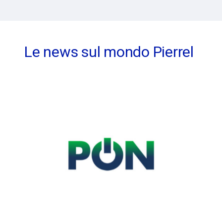
Le news sul mondo Pierrel