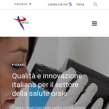
Italiano
Lavora con noi
PIERREL
Qualità e innovazione
italiana per il settore
della salute orale
Siamo specializzati nella produzione,