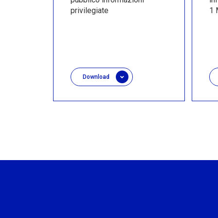
privilegiate
1 
Download