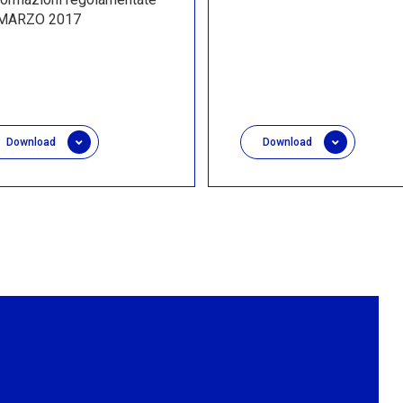
MARZO 2017
Download
Download