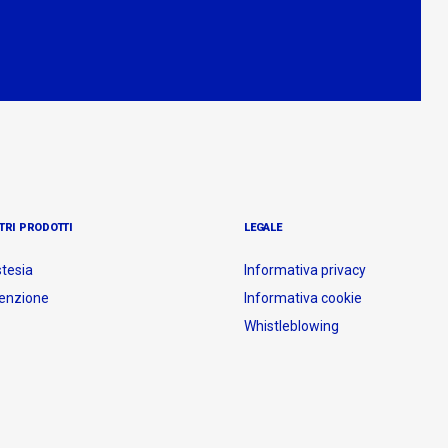
TRI PRODOTTI
LEGALE
tesia
Informativa privacy
enzione
Informativa cookie
Whistleblowing