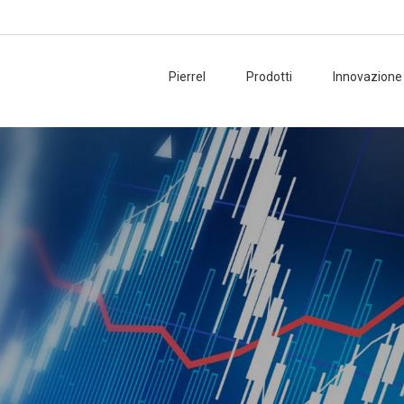
Pierrel
Prodotti
Innovazione