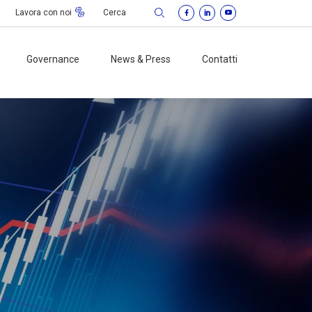
Lavora con noi
Governance
News & Press
Contatti