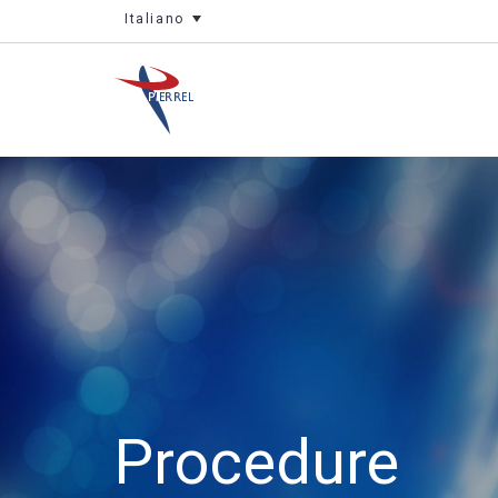
Italiano
Procedure