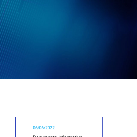
06/06/2022