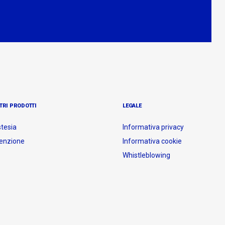
TRI PRODOTTI
LEGALE
tesia
Informativa privacy
enzione
Informativa cookie
Whistleblowing