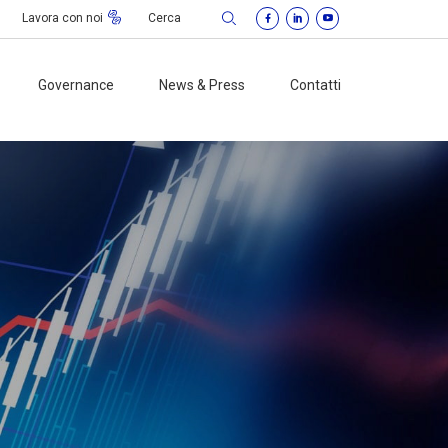
Lavora con noi
Governance
News & Press
Contatti