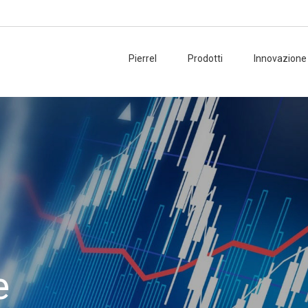
Pierrel
Prodotti
Innovazione
e