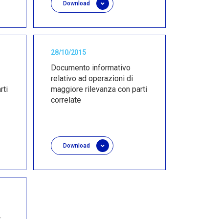
Download
28/10/2015
Documento informativo
relativo ad operazioni di
rti
maggiore rilevanza con parti
correlate
Download