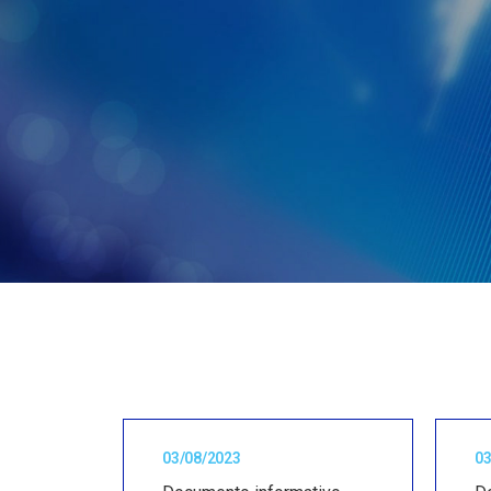
03/08/2023
03