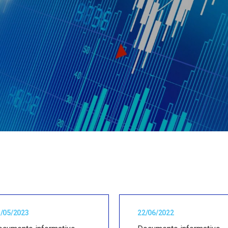
/05/2023
22/06/2022