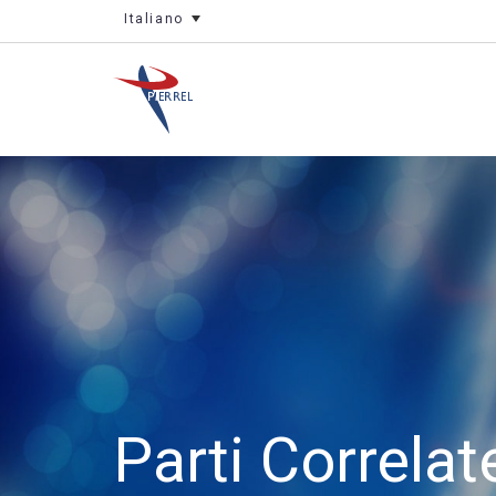
Italiano
Parti Correlat