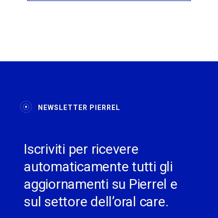
NEWSLETTER PIERREL
Iscriviti per ricevere
automaticamente tutti gli
aggiornamenti su Pierrel e
sul settore dell’oral care.