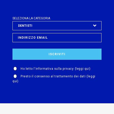
SELEZIONA LA CATEGORIA
Ho letto l'informativa sulla privacy
(leggi qui)
Presto il consenso al trattamento dei dati
(leggi
qui)