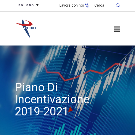
Italiano
Lavora con noi
Piano Di
Incentivazione
2019-2021