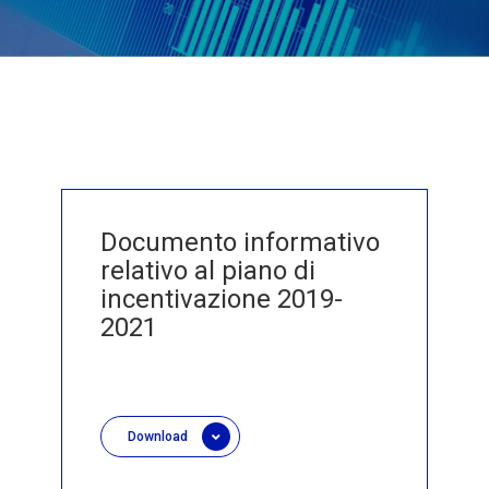
Documento informativo
relativo al piano di
incentivazione 2019-
2021
Download