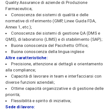
Quality Assurance di aziende di Produzione
Farmaceutica;
Conoscenza dei sistemi di qualità e delle
normative di riferimento (GMP, Linee Guida FDA,
Annex 1, etc.);
Conoscenza dei sistemi di gestione QA (DMS e
QMS), di laboratorio (LIMS) e di stabilimento (SAP);
Buona conoscenza del Pacchetto Office;
Buona conoscenza della lingua inglese
Altre caratteristiche:
Precisione, attenzione ai dettagli e orientamento
alla compliance;
Capacità di lavorare in team e interfacciarsi con
diverse funzioni aziendali;
Ottime capacità organizzative e di gestione delle
priorità;
Flessibilità e spirito di iniziativa;
Sede di lavoro: