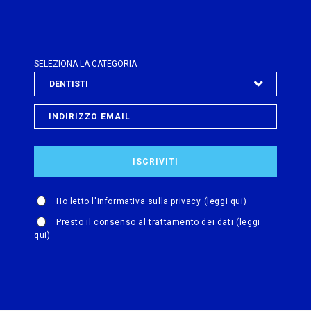
SELEZIONA LA CATEGORIA
Ho letto l'informativa sulla privacy
(leggi qui)
Presto il consenso al trattamento dei dati
(leggi
qui)