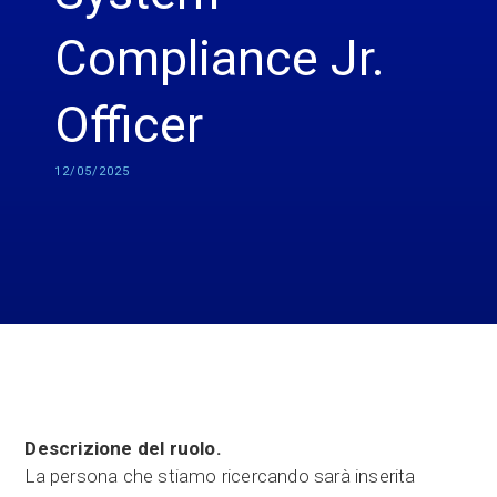
Compliance Jr.
Officer
12/05/2025
Descrizione del ruolo.
La persona che stiamo ricercando sarà inserita