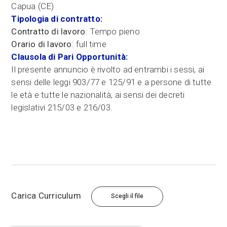
Capua (CE)
Tipologia di contratto:
Contratto di lavoro
: Tempo pieno
Orario di lavoro
: full time
Clausola di Pari Opportunità:
Il presente annuncio è rivolto ad entrambi i sessi, ai
sensi delle leggi 903/77 e 125/91 e a persone di tutte
le età e tutte le nazionalità, ai sensi dei decreti
legislativi 215/03 e 216/03.
Carica Curriculum