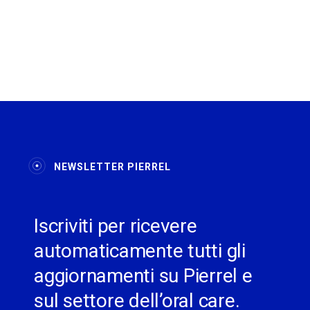
NEWSLETTER PIERREL
Iscriviti per ricevere
automaticamente tutti gli
aggiornamenti su Pierrel e
sul settore dell’oral care.