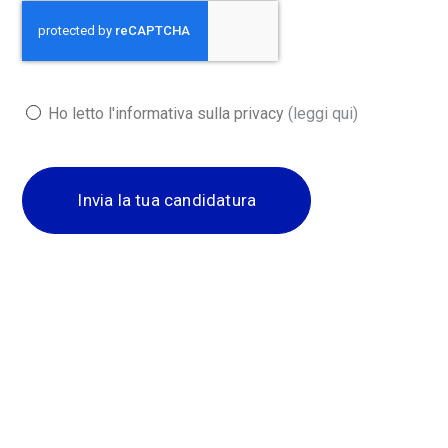
Ho letto l'informativa sulla privacy
(leggi qui)
Invia la tua candidatura