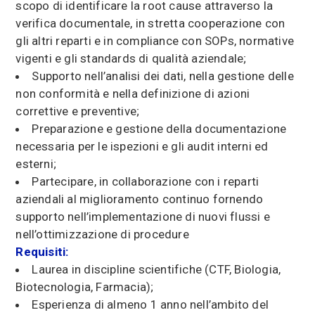
scopo di identificare la
root cause
attraverso la
verifica documentale, in stretta cooperazione con
gli altri reparti e in compliance con SOPs, normative
vigenti e gli standards di qualità aziendale;
Supporto nell’analisi dei dati, nella gestione delle
non conformità e nella definizione di azioni
correttive e preventive;
Preparazione e gestione della documentazione
necessaria per le ispezioni e gli audit interni ed
esterni;
Partecipare, in collaborazione con i reparti
aziendali al miglioramento continuo fornendo
supporto nell’implementazione di nuovi flussi e
nell’ottimizzazione di procedure
Requisiti:
Laurea in discipline scientifiche (CTF, Biologia,
Biotecnologia, Farmacia);
Esperienza di almeno 1 anno nell’ambito del