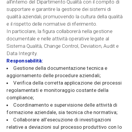
all’interno del Dipartimento Qualità con il compito di
supportare e garantire la gestione dei sistemi di
qualità aziendali, promuovendo la cultura della qualità
e il rispetto delle normative di riferimento.
In particolare, la figura collaborerà nella gestione
documentale e nelle attività operative legate al
Sistema Qualità, Change Control, Deviation, Audit e
Data Integrity.
Responsabilità:
Gestione della documentazione tecnica e
aggiornamento delle procedure aziendali;
Verifica della corretta applicazione dei processi
regolamentati e monitoraggio costante della
compliance;
Coordinamento e supervisione delle attività di
formazione aziendale, sia tecnica che normativa;
Collaborare all’esecuzione di investigazioni
relative a deviazioni sul processo produttivo con lo